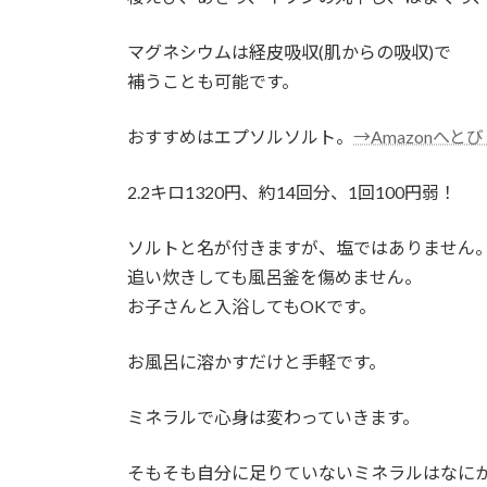
マグネシウムは経皮吸収(肌からの吸収)で
補うことも可能です。
おすすめはエプソルソルト。
→Amazonへと
2.2キロ1320円、約14回分、1回100円弱！
ソルトと名が付きますが、塩ではありません
追い炊きしても風呂釜を傷めません。
お子さんと入浴してもOKです。
お風呂に溶かすだけと手軽です。
ミネラルで心身は変わっていきます。
そもそも自分に足りていないミネラルはなに