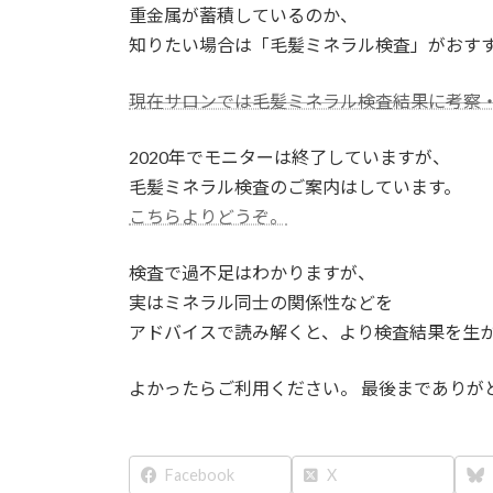
重金属が蓄積しているのか、
知りたい場合は「毛髪ミネラル検査」がおす
現在サロンでは毛髪ミネラル検査結果に考察
2020年でモニターは終了していますが、
毛髪ミネラル検査のご案内はしています。
こちらよりどうぞ。
検査で過不足はわかりますが、
実はミネラル同士の関係性などを
アドバイスで読み解くと、より検査結果を生
よかったらご利用ください。 最後までありが
Facebook
X