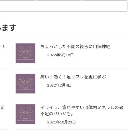
います
？！
ちょっとした不調の後ろに自律神経
2022年6月18日
痛い！効く！足リフレを更に学ぶ
2022年2月4日
不足
イライラ、疲れやすいは体内ミネラルの過
不足のせいかも。
2021年10月23日