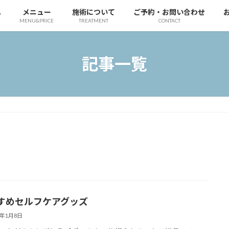
へ
メニュー
施術について
ご予約・お問い合わせ
MENU&PRICE
TREATMENT
CONTACT
記事一覧
すめセルフケアグッズ
2年1月8日