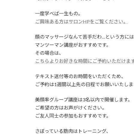
一度学べば一生もの。
ご興味ある方はサロンHPをご覧ください。
顔のマッサージなんて苦手だわ…という方には
マンツーマン講座がおすすめです。
その場合は、
こちらよりお好きな時間にご予約いただけま
テキスト送付等のお時間をいただくため、
ご予約は1週間以上先の日程でお願いいたしま
美顔率グループ講座は3名以内で開催します。
ご希望の方はお声がけください。
ご友人同士の参加もおすすめです。
さぼっている筋肉はトレーニング、