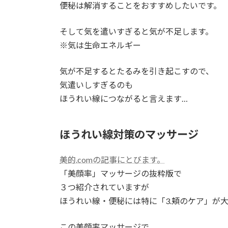
便秘は解消することをおすすめしたいです。
そして気を遣いすぎると気が不足します。
※気は生命エネルギー
気が不足するとたるみを引き起こすので、
気遣いしすぎるのも
ほうれい線につながると言えます…
ほうれい線対策のマッサージ
美的.comの記事にとびます。
「美顔率」マッサージの抜粋版で
３つ紹介されていますが
ほうれい線・便秘には特に「3.頬のケア」が
この美顔率マッサージで