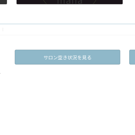
2021年12月14日
サロン空き状況を見る
戸