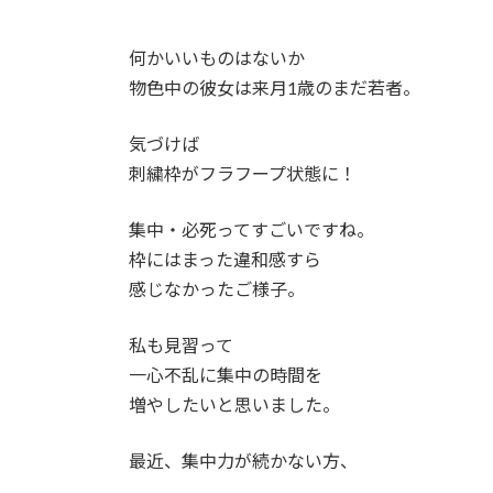
:
何かいいものはないか
物色中の彼女は来月1歳のまだ若者。
気づけば
刺繍枠がフラフープ状態に！
集中・必死ってすごいですね。
枠にはまった違和感すら
感じなかったご様子。
私も見習って
一心不乱に集中の時間を
増やしたいと思いました。
最近、集中力が続かない方、