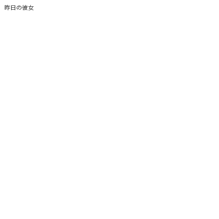
昨日の彼女