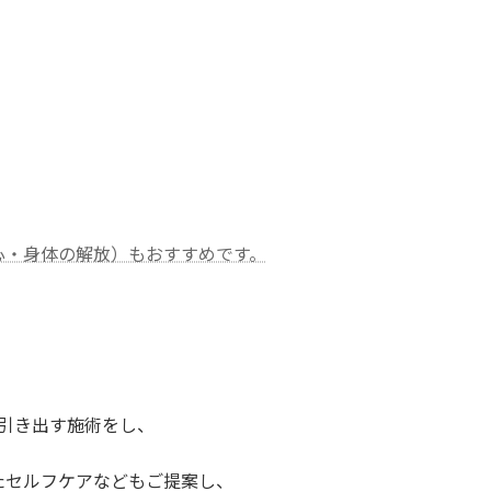
心・身体の解放）もおすすめです。
引き出す施術をし、
たセルフケアなどもご提案し、