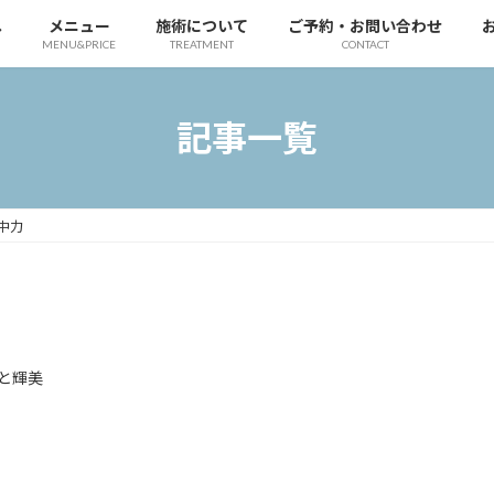
へ
メニュー
施術について
ご予約・お問い合わせ
MENU&PRICE
TREATMENT
CONTACT
記事一覧
中力
と輝美