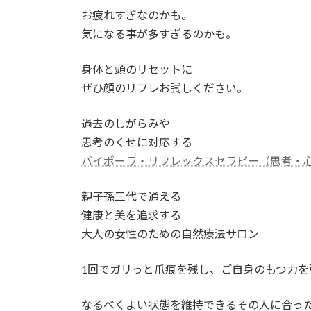
お疲れすぎなのかも。
気になる事が多すぎるのかも。
身体と頭のリセットに
ぜひ顔のリフレお試しください。
過去のしがらみや
思考のくせに対応する
バイポーラ・リフレックスセラピー（思考・
親子孫三代で通える
健康と美を追求する
大人の女性のための自然療法サロン
1回でガリっと爪痕を残し、ご自身のもつ力を
なるべくよい状態を維持できるその人に合っ