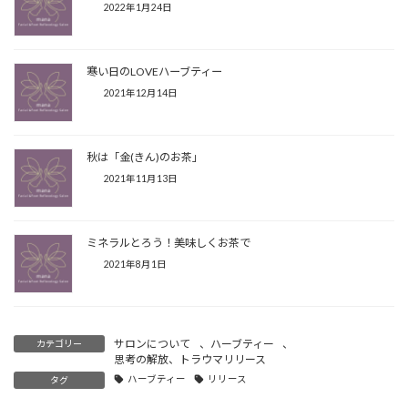
2022年1月24日
寒い日のLOVEハーブティー
2021年12月14日
秋は「金(きん)のお茶」
2021年11月13日
ミネラルとろう！美味しくお茶で
2021年8月1日
サロンについて
、
ハーブティー
、
カテゴリー
思考の解放、トラウマリリース
ハーブティー
リリース
タグ