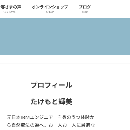
お客さまの声
オンラインショップ
ブログ
REVIEWS
SHOP
blog
プロフィール
たけもと輝美
元日本IBMエンジニア。自身のうつ体験か
ら自然療法の道へ。お一人お一人に最適な