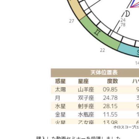
ホロスコープ(1
購入した動画セミナーを受講しました。