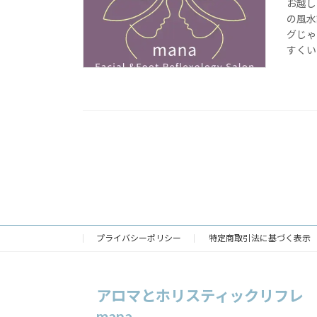
お越し
の風水
グじゃ
すくい
プライバシーポリシー
特定商取引法に基づく表示
アロマとホリスティックリフレ
mana