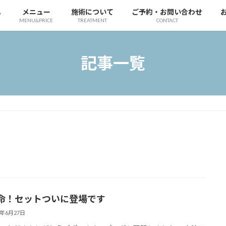
へ
メニュー
施術について
ご予約・お問い合わせ
MENU&PRICE
TREATMENT
CONTACT
記事一覧
命！セットついに登場です
2年6月27日