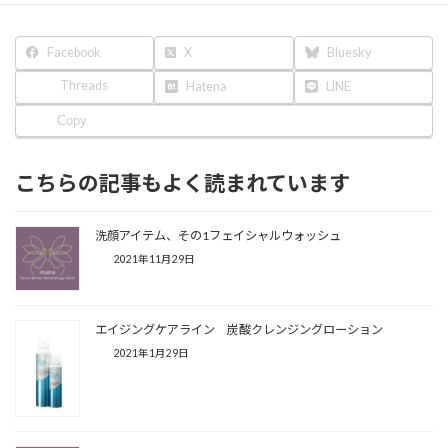
Facebook
X
Bluesky
Threads
Hatena
LINE
Copy
こちらの記事もよく読まれています
洗顔アイテム、その1フェイシャルウォッシュ
2021年11月29日
エイジングケアライン 炭酸クレンジングローション
2021年1月29日