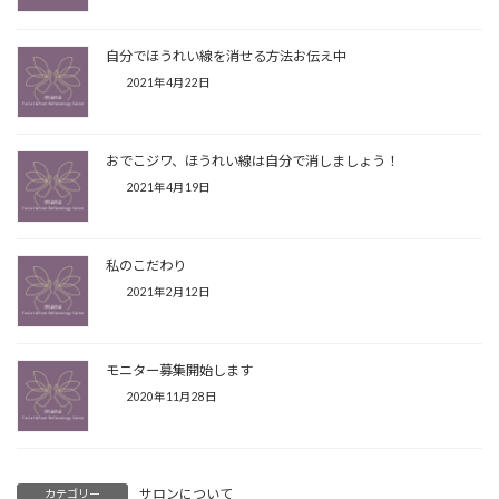
自分でほうれい線を消せる方法お伝え中
2021年4月22日
おでこジワ、ほうれい線は自分で消しましょう！
2021年4月19日
私のこだわり
2021年2月12日
モニター募集開始します
2020年11月28日
サロンについて
カテゴリー