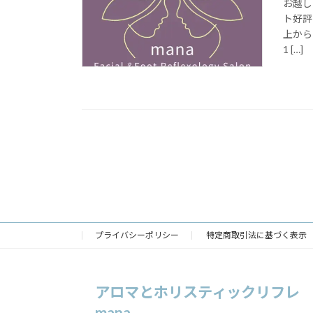
お越し
ト好評
上から
1 […]
プライバシーポリシー
特定商取引法に基づく表示
アロマとホリスティックリフレ
mana