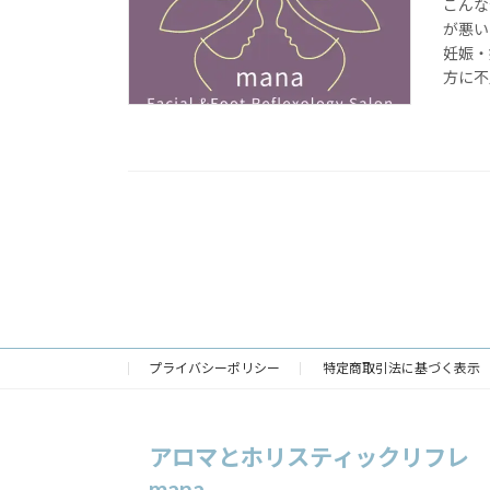
こんな
が悪い
妊娠・
方に不足
プライバシーポリシー
特定商取引法に基づく表示
アロマとホリスティックリフレ
mana