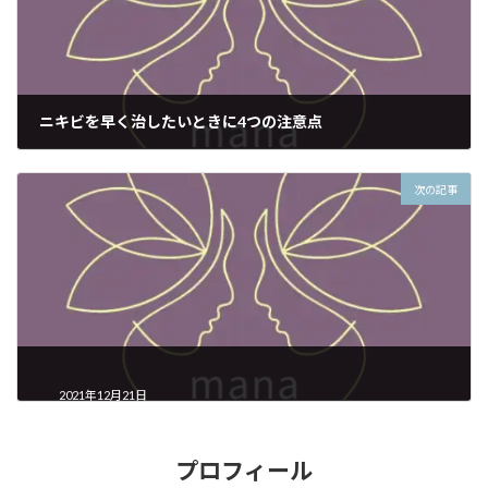
ニキビを早く治したいときに4つの注意点
2021年12月17日
次の記事
2021年12月21日
プロフィール