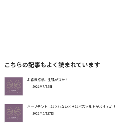
最後までありがとうございました。
Facebook
X
Bluesky
Threads
Hatena
LINE
Copy
こちらの記事もよく読まれています
お客様感想。生理が来た！
2021年7月5日
ハーブテントには入れないときはバスソルトがおすすめ！
2021年5月27日