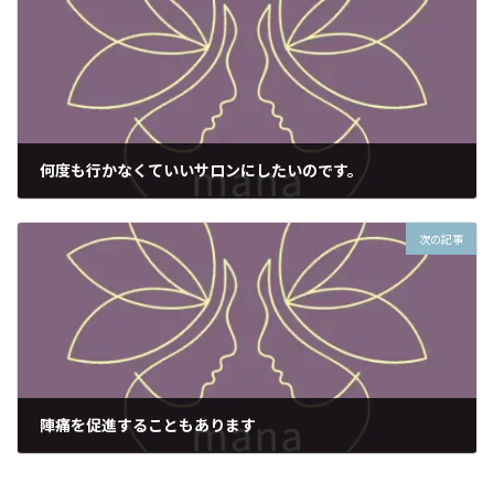
何度も行かなくていいサロンにしたいのです。
2021年10月5日
次の記事
陣痛を促進することもあります
2021年10月14日