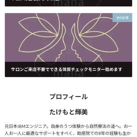
2021年4月6日
次の記事
サロンご来店不要でできる体質チェックモニター始めます
2021年4月13日
プロフィール
たけもと輝美
元日本IBMエンジニア。自身のうつ体験から自然療法の道へ。お一
人お一人に最適なサポートをすべく、助産院での8年の経験も生か