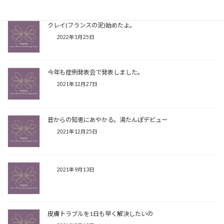
クレイ(フランスの泥)始めたよ。
2022年1月25日
今年も症例発表会で発表しました。
2021年12月27日
昔からの知恵にあやかる。湯たんぽデビュー
2021年12月25日
2021年9月13日
皮膚トラブルを1日も早く解決したいの