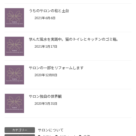
うちのサロンの柱と土台
2021年6月6日
学んだ風水を実践中。猫のトイレとキッチンのゴミ箱。
2021年1月17日
サロンの一部をリフォームします
2020年12月8日
サロン独自の世界観
2020年5月31日
サロンについて
カテゴリー