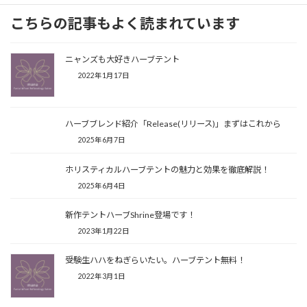
こちらの記事もよく読まれています
ニャンズも大好きハーブテント
2022年1月17日
ハーブブレンド紹介「Release(リリース)」まずはこれから
2025年6月7日
ホリスティカルハーブテントの魅力と効果を徹底解説！
2025年6月4日
新作テントハーブShrine登場です！
2023年1月22日
受験生ハハをねぎらいたい。ハーブテント無料！
2022年3月1日