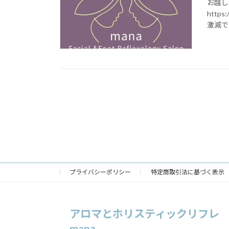
お越し
https
激減で
プライバシーポリシー
特定商取引法に基づく表示
アロマとホリスティックリフレ
mana