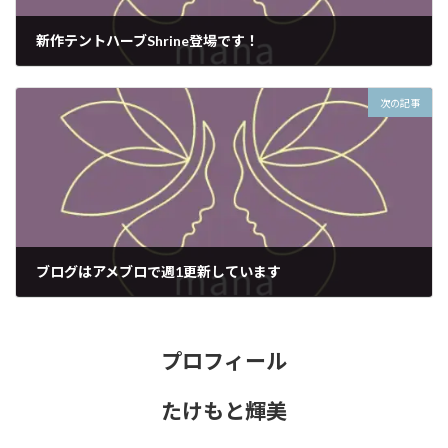
新作テントハーブShrine登場です！
2023年1月22日
次の記事
ブログはアメブロで週1更新しています
2024年1月13日
プロフィール
たけもと輝美