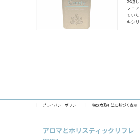
お越し
フェア
ていた
キシリト
プライバシーポリシー
特定商取引法に基づく表示
アロマとホリスティックリフレ
mana