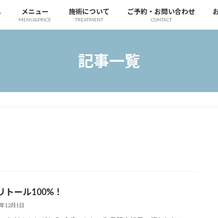
へ
メニュー
施術について
ご予約・お問い合わせ
MENU&PRICE
TREATMENT
CONTACT
記事一覧
リトール100%！
1年12月1日